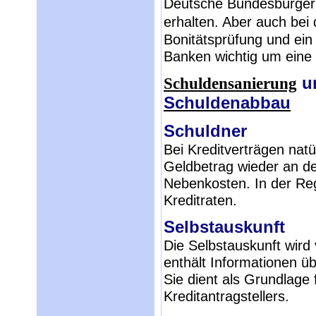
Deutsche Bundesbürger
erhalten. Aber auch bei
Bonitätsprüfung und ein
Banken wichtig um eine 
u
Schuldensanierung
Schuldenabbau
Schuldner
Bei Kreditverträgen natü
Geldbetrag wieder an de
Nebenkosten. In der Reg
Kreditraten.
Selbstauskunft
Die Selbstauskunft wird 
enthält Informationen üb
Sie dient als Grundlage 
Kreditantragstellers.