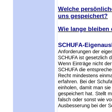
Welche persönlich
uns gespeichert?
Wie lange bleiben 
SCHUFA-Eigenaus
Anforderungen der eigen
SCHUFA ist gesetzlich da
Wenn Einträge nicht der
SCHUFA die entsprechen
Recht mindestens einmal
erfahren. Bei der Schufa
einholen, damit man sie
gespeichert hat. Stellt 
falsch oder sonst wie v
Ausbesserung bei der S