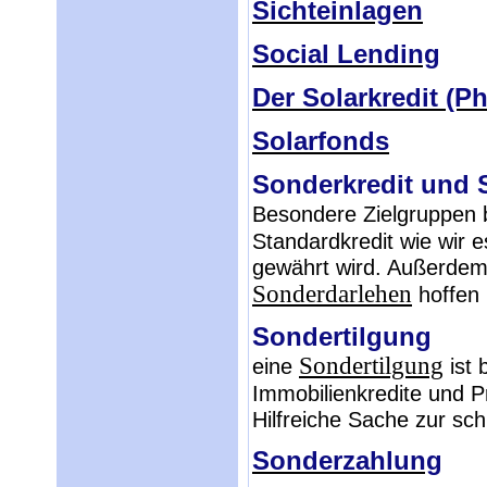
Sichteinlagen
Social Lending
Der Solarkredit (Ph
Solarfonds
Sonderkredit und 
Besondere Zielgruppen 
Standardkredit wie wir 
gewährt wird. Außerdem 
Sonderdarlehen
hoffen 
Sondertilgung
Sondertilgung
eine
ist 
Immobilienkredite und P
Hilfreiche Sache zur sch
Sonderzahlung