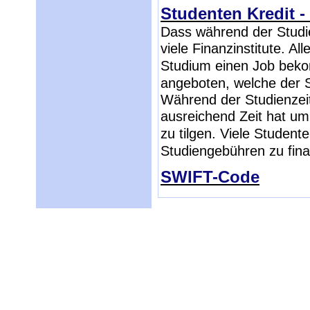
Studenten Kredit -
Dass während der Studie
viele Finanzinstitute. 
Studium einen Job beko
angeboten, welche der S
Während der Studienzeit
ausreichend Zeit hat um
zu tilgen. Viele Studen
Studiengebühren zu fina
SWIFT-Code