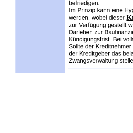
befriedigen.
Im Prinzip kann eine Hy
Kr
werden, wobei dieser
zur Verfügung gestellt w
Darlehen zur Baufinanzi
Kündigungsfrist. Bei vol
Sollte der Kreditnehmer
der Kreditgeber das bel
Zwangsverwaltung stell