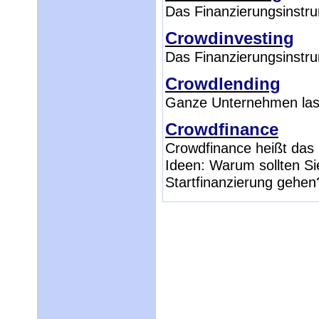
Das Finanzierungsinstru
Crowdinvesting
Das Finanzierungsinstru
Crowdlending
Ganze Unternehmen las
Crowdfinance
Crowdfinance heißt das 
Ideen: Warum sollten Si
Startfinanzierung gehen