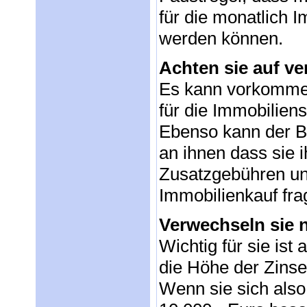
für die monatlich 
werden können.
Achten sie auf ve
Es kann vorkommen
für die Immobilien
Ebenso kann der Ber
an ihnen dass sie i
Zusatzgebühren un
Immobilienkauf fra
Verwechseln sie n
Wichtig für sie ist 
die Höhe der Zins
Wenn sie sich also