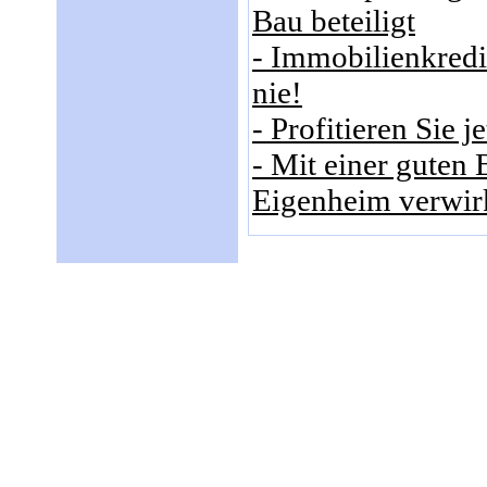
Bau beteiligt
- Immobilienkredit
nie!
- Profitieren Sie 
- Mit einer gute
Eigenheim verwir