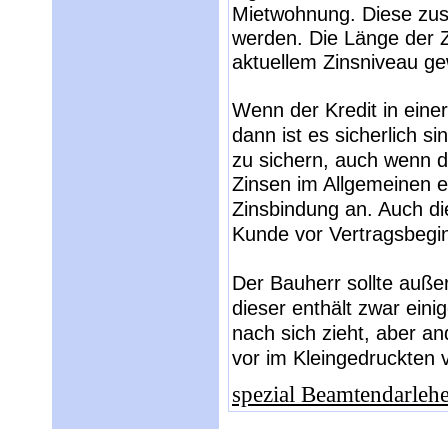
Mietwohnung. Diese zusä
werden. Die Länge der Zi
aktuellem Zinsniveau ge
Wenn der Kredit in eine
dann ist es sicherlich si
zu sichern, auch wenn d
Zinsen im Allgemeinen eh
Zinsbindung an. Auch di
Kunde vor Vertragsbegin
Der Bauherr sollte auße
dieser enthält zwar ein
nach sich zieht, aber 
vor im Kleingedruckten 
spezial Beamtendarlehe