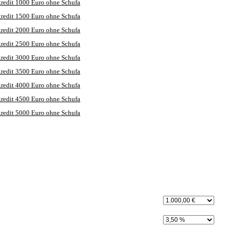
redit 1000 Euro ohne Schufa
redit 1500 Euro ohne Schufa
redit 2000 Euro ohne Schufa
redit 2500 Euro ohne Schufa
redit 3000 Euro ohne Schufa
redit 3500 Euro ohne Schufa
redit 4000 Euro ohne Schufa
redit 4500 Euro ohne Schufa
redit 5000 Euro ohne Schufa