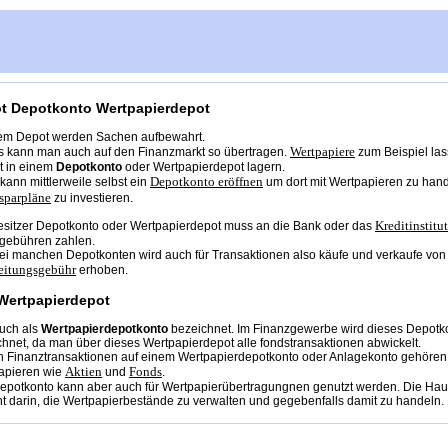
t Depotkonto Wertpapierdepot
nem Depot werden Sachen aufbewahrt.
Wertpapiere
s kann man auch auf den Finanzmarkt so übertragen.
zum Beispiel las
t in einem
Depotkonto
oder Wertpapierdepot lagern.
Depotkonto eröffnen
kann mittlerweile selbst ein
um dort mit Wertpapieren zu han
sparpläne
zu investieren.
Kreditinstitut
esitzer Depotkonto oder Wertpapierdepot muss an die Bank oder das
gebühren zahlen.
ei manchen Depotkonten wird auch für Transaktionen also käufe und verkaufe von
eitungsgebühr
erhoben.
Wertpapierdepot
auch als
Wertpapierdepotkonto
bezeichnet. Im Finanzgewerbe wird dieses Depotk
hnet, da man über dieses Wertpapierdepot alle fondstransaktionen abwickelt.
n Finanztransaktionen auf einem Wertpapierdepotkonto oder Anlagekonto gehören
Aktien
Fonds
apieren wie
und
.
epotkonto kann aber auch für Wertpapierübertragungnen genutzt werden. Die Ha
t darin, die Wertpapierbestände zu verwalten und gegebenfalls damit zu handeln.