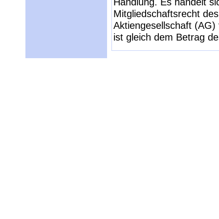
Handlung. Es handelt si
Mitgliedschaftsrecht des
Aktiengesellschaft (AG)
ist gleich dem Betrag d