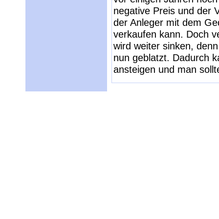
negative Preis und der 
der Anleger mit dem Ge
verkaufen kann. Doch ver
wird weiter sinken, den
nun geblatzt. Dadurch k
ansteigen und man sollt