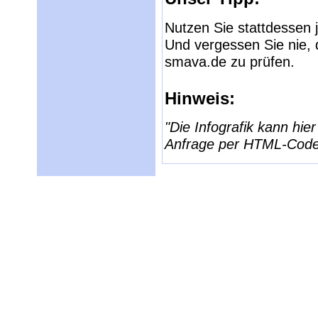
Nutzen Sie stattdessen 
Und vergessen Sie nie, 
smava.de zu prüfen.
Hinweis:
"Die Infografik kann hie
Anfrage per HTML-Code