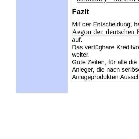
Fazit
Mit der Entscheidung, b
Aegon den deutschen 
auf.
Das verfügbare Kreditvo
weiter.
Gute Zeiten, für alle di
Anleger, die nach seriö
Anlageprodukten Aussch