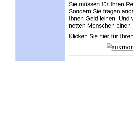
Sie müssen für Ihren Rei
Sondern Sie fragen ande
Ihnen Geld leihen. Und
netten Menschen einen
Klicken Sie hier für Ihr