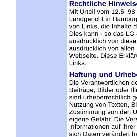
Rechtliche Hinweis
Mit Urteil vom 12.5. 98
Landgericht in Hambur
von Links, die Inhalte 
Dies kann - so das LG 
ausdrücklich von diesen
ausdrücklich von allen 
Webseite. Diese Erklär
Links.
Haftung und Urheb
Die Verantwortlichen 
Beiträge, Bilder oder Il
sind urheberrechtlich 
Nutzung von Texten, Bi
Zustimmung von den Ur
eigene Gefahr. Die Vera
Informationen auf ihre
sich Daten verändert h