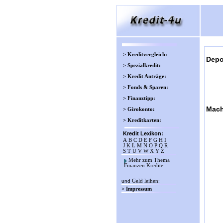
> Kreditvergleich:
Depo
> Spezialkredit:
> Kredit Anträge:
> Fonds & Sparen:
> Finanztipp:
Mach
> Girokonto:
> Kreditkarten:
Kredit Lexikon:
A
B
C
D
E
F
G
H
I
J
K
L
M
N
O
P
Q
R
S
T
U
V
W
X
Y
Z
Mehr zum Thema
Finanzen Kredite
und
Geld leihen
:
> Impressum