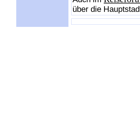
über die Hauptstadt