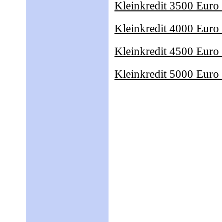
Kleinkredit 3500 Euro
Kleinkredit 4000 Euro
Kleinkredit 4500 Euro
Kleinkredit 5000 Euro